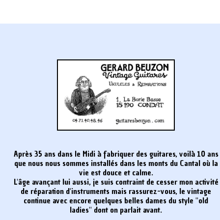
Après 35 ans dans le Midi à fabriquer des guitares, voilà 10 ans
que nous nous sommes installés dans les monts du Cantal où la
vie est douce et calme.
L'âge avançant lui aussi, je suis contraint de cesser mon activité
de réparation d'instruments mais rassurez-vous, le vintage
continue avec encore quelques belles dames du style "old
ladies" dont on parlait avant.