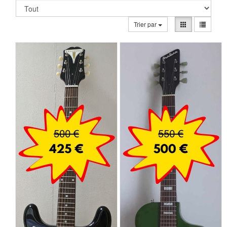
Trier par