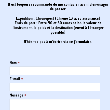
Il est toujours recommandé de me contacter avant d'envisager
de passer.
Expédition : Chronopost (Chrono 13 avec assurance)
Frais de port : Entre 40 et 80 euros selon la valeur de
l'instrument, le poids et la destination (envoi à l'étranger
possible)
N'hésitez pas à m'écrire via ce formulaire.
Nom
*
E-mail
*
Message
*