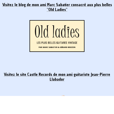
Visitez le blog de mon ami Marc Sabatier consacré aux plus belles
"Old Ladies"
Visitez le site Castle Records de mon ami
guitariste Jean-Pierre
Llabador