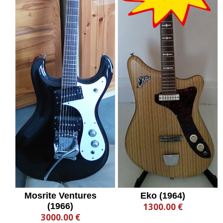
Mosrite Ventures
Eko (1964)
(1966)
1300.00 €
3000.00 €