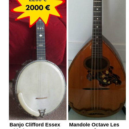
Banjo Clifford Essex
Mandole Octave Les