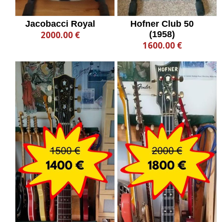
Jacobacci Royal
Hofner Club 50
2000.00 €
(1958)
1600.00 €