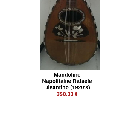
Mandoline
Napolitaine Rafaele
Disantino (1920's)
350.00 €