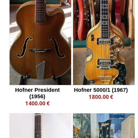
Hofner President
Hofner 5000/1 (1967)
(1956)
1800.00 €
1400.00 €