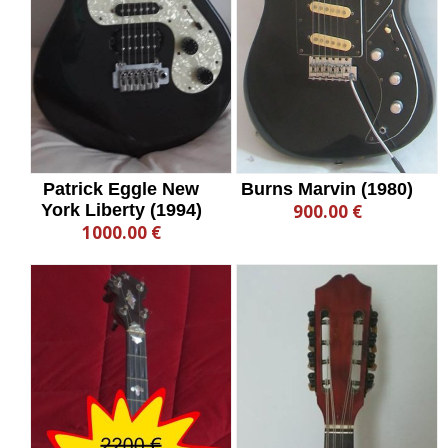
Patrick Eggle New
Burns Marvin (1980)
York Liberty (1994)
900.00 €
1000.00 €