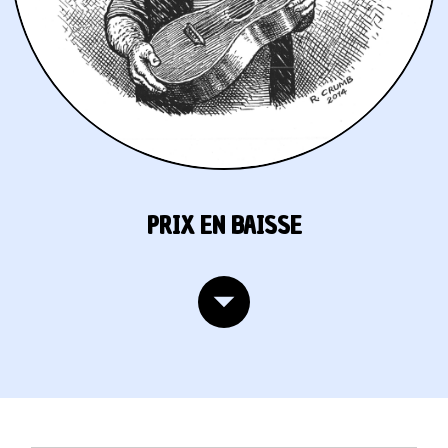
PRIX EN BAISSE