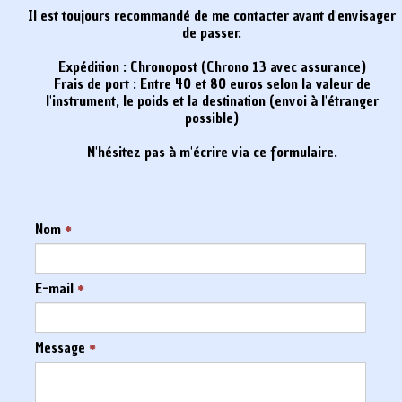
Il est toujours recommandé de me contacter avant d'envisager
de passer.
Expédition : Chronopost (Chrono 13 avec assurance)
Frais de port : Entre 40 et 80 euros selon la valeur de
l'instrument, le poids et la destination (envoi à l'étranger
possible)
N'hésitez pas à m'écrire via ce formulaire.
Nom
*
E-mail
*
Message
*