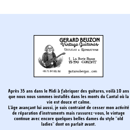
Après 35 ans dans le Midi à fabriquer des guitares, voilà 10 ans
que nous nous sommes installés dans les monts du Cantal où la
vie est douce et calme.
L'âge avançant lui aussi, je suis contraint de cesser mon activité
de réparation d'instruments mais rassurez-vous, le vintage
continue avec encore quelques belles dames du style "old
ladies" dont on parlait avant.