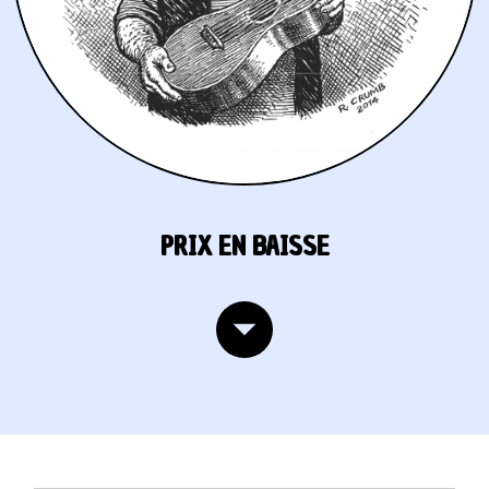
PRIX EN BAISSE