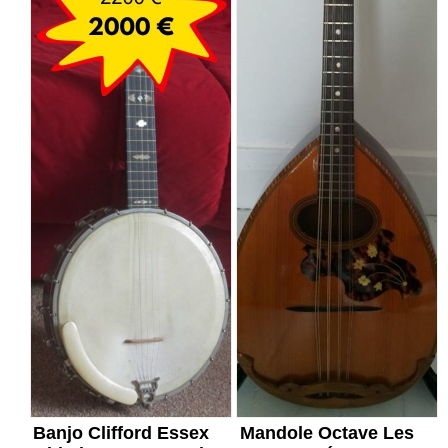
Banjo Clifford Essex
Mandole Octave Les