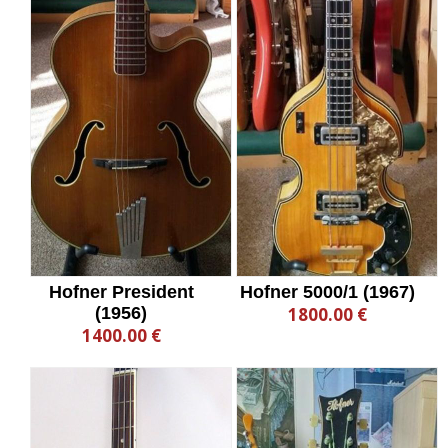
Hofner President
Hofner 5000/1 (1967)
(1956)
1800.00 €
1400.00 €