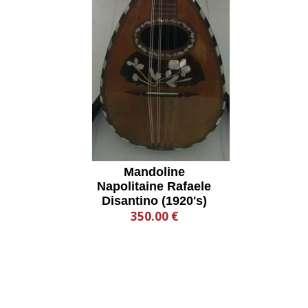
Mandoline
Napolitaine Rafaele
Disantino (1920's)
350.00 €