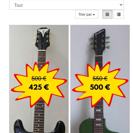
Trier par