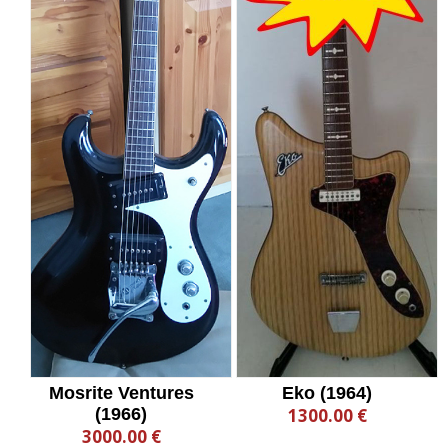
Mosrite Ventures
Eko (1964)
(1966)
1300.00 €
3000.00 €