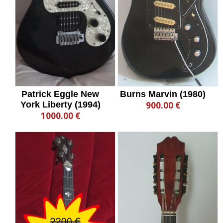
Patrick Eggle New
Burns Marvin (1980)
York Liberty (1994)
900.00 €
1000.00 €