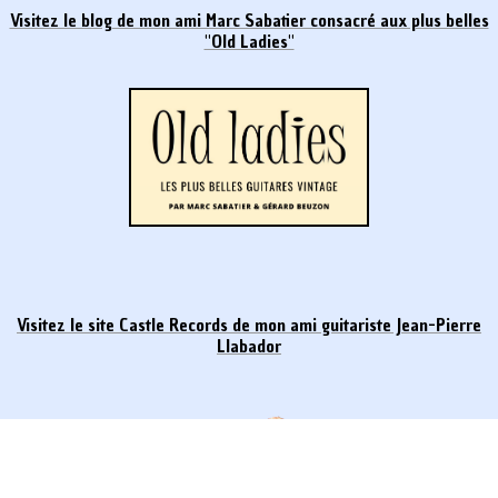
Visitez le blog de mon ami Marc Sabatier consacré aux plus belles
"Old Ladies"
Visitez le site Castle Records de mon ami
guitariste Jean-Pierre
Llabador