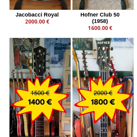
Jacobacci Royal
Hofner Club 50
2000.00 €
(1958)
1600.00 €